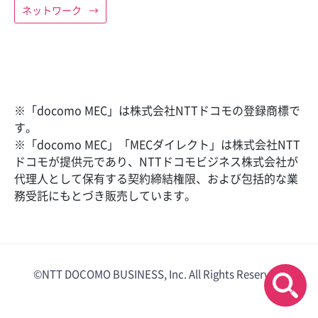
ネットワーク
→
※「docomo MEC」は株式会社NTTドコモの登録商標で
す。
※「docomo MEC」「MECダイレクト」は株式会社NTT
ドコモが提供元であり、NTTドコモビジネス株式会社が
代理人として保有する契約締結権限、および包括的な業
務受託にもとづき販売しています。
©NTT DOCOMO BUSINESS, Inc. All Rights Reserved.