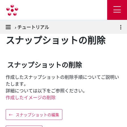
›
チュートリアル
スナップショットの削除
スナップショットの削除
作成したスナップショットの削除手順についてご説明い
たします。
詳細については以下をご参照ください。
作成したイメージの削除
←
スナップショットの編集