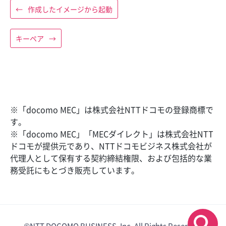
←
作成したイメージから起動
キーペア
→
※「docomo MEC」は株式会社NTTドコモの登録商標で
す。
※「docomo MEC」「MECダイレクト」は株式会社NTT
ドコモが提供元であり、NTTドコモビジネス株式会社が
代理人として保有する契約締結権限、および包括的な業
務受託にもとづき販売しています。