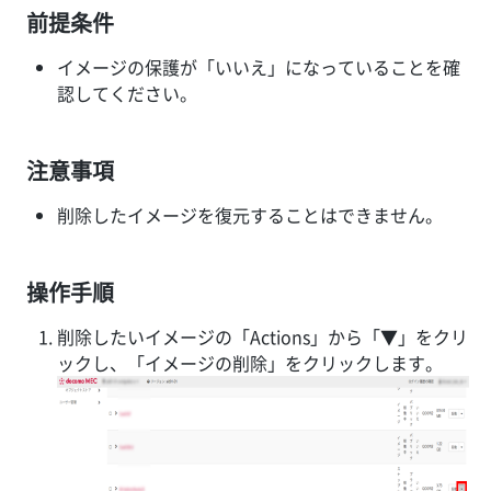
前提条件
イメージの保護が「いいえ」になっていることを確
認してください。
注意事項
削除したイメージを復元することはできません。
操作手順
削除したいイメージの「Actions」から「▼」をクリ
ックし、「イメージの削除」をクリックします。