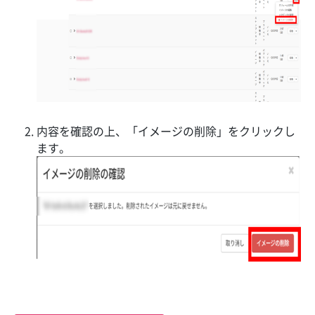
内容を確認の上、「イメージの削除」をクリックし
ます。