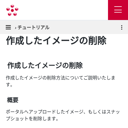
›
チュートリアル
作成したイメージの削除
作成したイメージの削除
作成したイメージの削除方法についてご説明いたしま
す。
概要
ポータルへアップロードしたイメージ、もしくはスナッ
プショットを削除します。