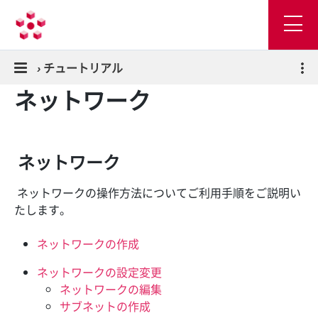
›
チュートリアル
ネットワーク
ネットワーク
ネットワークの操作方法についてご利用手順をご説明い
たします。
ネットワークの作成
ネットワークの設定変更
ネットワークの編集
サブネットの作成