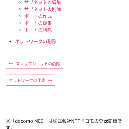
サブネットの編集
サブネットの削除
ポートの作成
ポートの編集
ポートの削除
ネットワークの削除
←
スナップショットの削除
ネットワークの作成
→
※「docomo MEC」は株式会社NTTドコモの登録商標で
す。