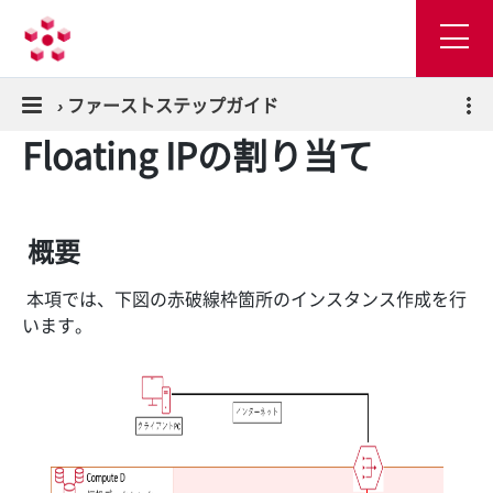
›
ファーストステップガイド
Floating IPの割り当て​
概要
本項では、下図の赤破線枠箇所のインスタンス作成を行
います。