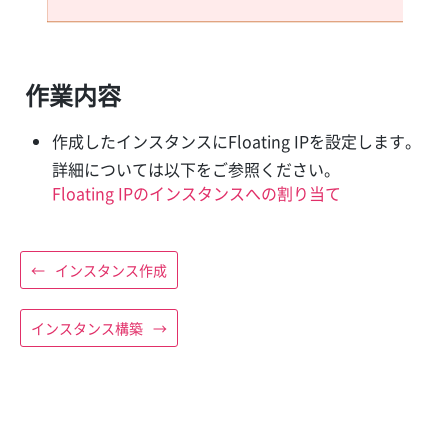
作業内容
作成したインスタンスにFloating IPを設定します。
詳細については以下をご参照ください。
Floating IPのインスタンスへの割り当て
←
インスタンス作成
インスタンス構築
→