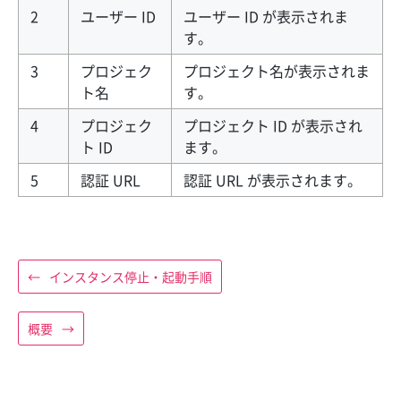
2
ユーザー ID
ユーザー ID が表示されま
す。
3
プロジェク
プロジェクト名が表示されま
ト名
す。
4
プロジェク
プロジェクト ID が表示され
ト ID
ます。
5
認証 URL
認証 URL が表示されます。
←
インスタンス停止・起動手順
概要
→