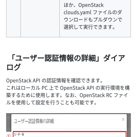
ほか、OpenStack
clouds.yaml ファイルのダ
ウンロードもプルダウンで
選択して実行できます。
「ユーザー認証情報の詳細」ダイア
ログ
OpenStack API の認証情報を確認できます。
これはローカル PC 上で OpenStack API の実行環境を構
築するために使用します。なお、OpenStack RC ファイ
ルを使用して設定を行うことも可能です。