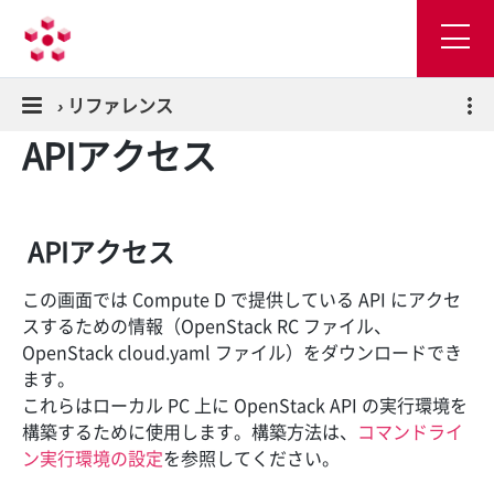
›
リファレンス
APIアクセス
APIアクセス
この画面では Compute D で提供している API にアクセ
スするための情報（OpenStack RC ファイル、
OpenStack cloud.yaml ファイル）をダウンロードでき
ます。
これらはローカル PC 上に OpenStack API の実行環境を
構築するために使用します。構築方法は、
コマンドライ
ン実行環境の設定
を参照してください。