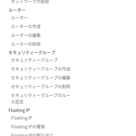
ネットワークの削除
ルーター
ルーター
ルーターの作成
ルーターの編集
ルーターの削除
セキュリティーグループ
セキュリティーグループ
セキュリティーグループの作成
セキュリティーグループの編集
セキュリティーグループの削除
セキュリティーグループのルー
ル設定
Floating IP
Floating IP
Floating IPの確保
Floating IPの割り当て