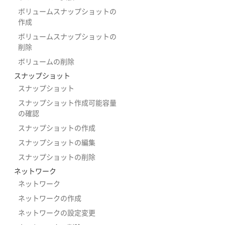
ボリュームスナップショットの
作成
ボリュームスナップショットの
削除
ボリュームの削除
スナップショット
スナップショット
スナップショット作成可能容量
の確認
スナップショットの作成
スナップショットの編集
スナップショットの削除
ネットワーク
ネットワーク
ネットワークの作成
ネットワークの設定変更