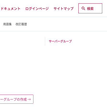
ドキュメント
ログインページ
サイトマップ
検索
用語集
改訂履歴
サーバーグループ
ーグループの作成
→