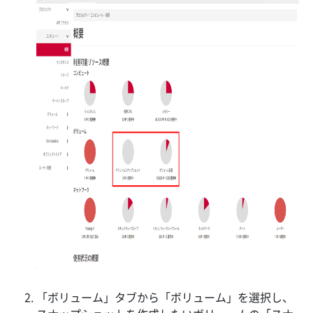
「ボリューム」タブから「ボリューム」を選択し、