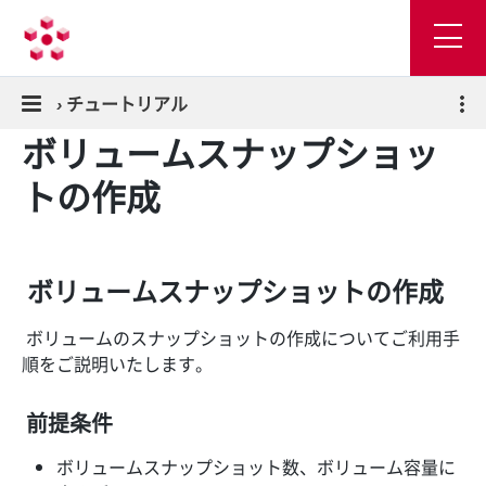
›
チュートリアル
ボリュームスナップショッ
トの作成
ボリュームスナップショットの作成
ボリュームのスナップショットの作成についてご利用手
順をご説明いたします。
前提条件
ボリュームスナップショット数、ボリューム容量に