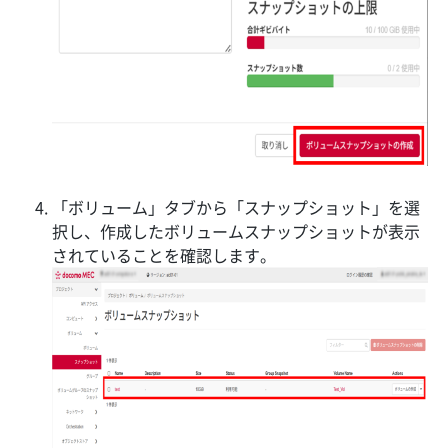
「ボリューム」タブから「スナップショット」を選
択し、作成したボリュームスナップショットが表示
されていることを確認します。