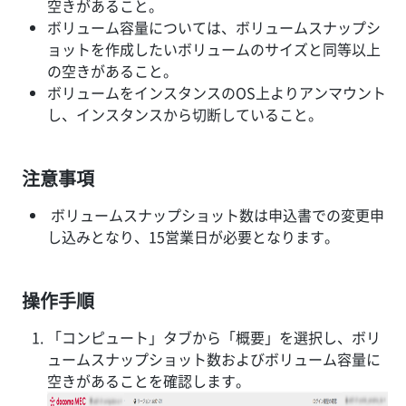
空きがあること。
ボリューム容量については、ボリュームスナップシ
ョットを作成したいボリュームのサイズと同等以上
の空きがあること。
ボリュームをインスタンスのOS上よりアンマウント
し、インスタンスから切断していること。
注意事項
ボリュームスナップショット数は申込書での変更申
し込みとなり、15営業日が必要となります。
操作手順
「コンピュート」タブから「概要」を選択し、ボリ
ュームスナップショット数およびボリューム容量に
空きがあることを確認します。