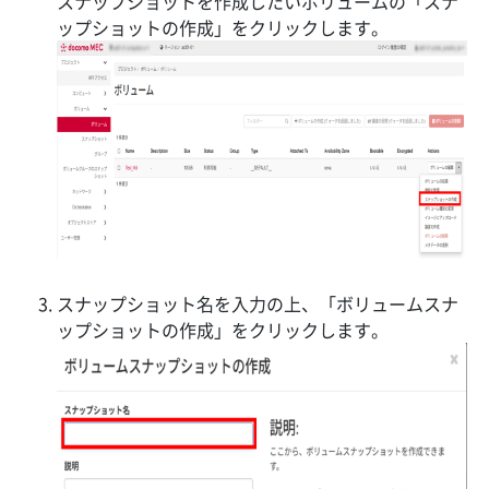
スナップショットを作成したいボリュームの「スナ
ップショットの作成」をクリックします。
スナップショット名を入力の上、「ボリュームスナ
ップショットの作成」をクリックします。