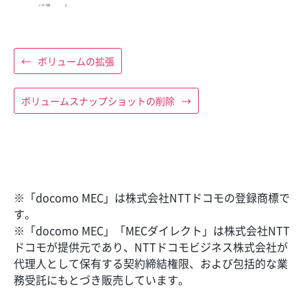
←
ボリュームの拡張
ボリュームスナップショットの削除
→
※「docomo MEC」は株式会社NTTドコモの登録商標で
す。
※「docomo MEC」「MECダイレクト」は株式会社NTT
ドコモが提供元であり、NTTドコモビジネス株式会社が
代理人として保有する契約締結権限、および包括的な業
務受託にもとづき販売しています。