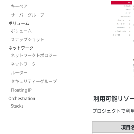
キーペア
サーバーグループ
ボリューム
ボリューム
スナップショット
ネットワーク
ネットワークトポロジー
ネットワーク
ルーター
セキュリティーグループ
Floating IP
利用可能リソ
Orchestration
Stacks
プロジェクトで利
項目