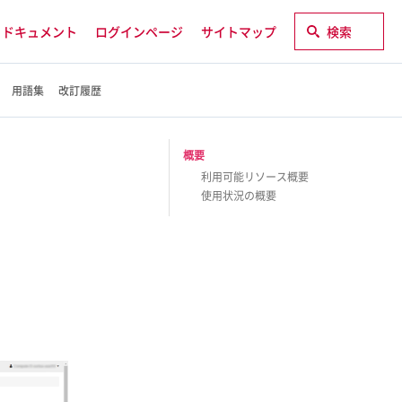
ドキュメント
ログインページ
サイトマップ
検索
用語集
改訂履歴
概要
利用可能リソース概要
使用状況の概要