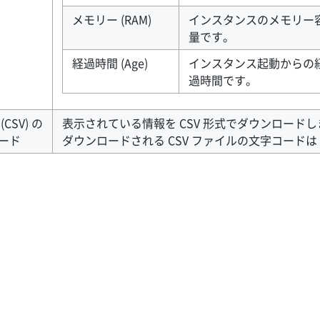
メモリー (RAM)
インスタンスのメモリー
量です。
経過時間 (Age)
インスタンス起動からの
過時間です。
CSV) の
表示されている情報を CSV 形式でダウンロード
ード
ダウンロードされる CSV ファイルの文字コードは U