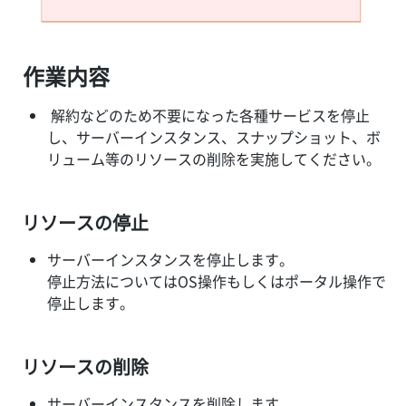
作業内容
解約などのため不要になった各種サービスを停止
し、サーバーインスタンス、スナップショット、ボ
リューム等のリソースの削除を実施してください。
リソースの停止
サーバーインスタンスを停止します。
停止方法についてはOS操作もしくはポータル操作で
停止します。
リソースの削除
サーバーインスタンスを削除します。