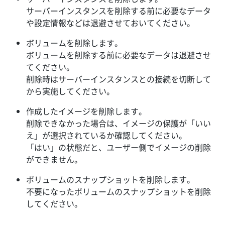
サーバーインスタンスを削除する前に必要なデータ
や設定情報などは退避させておいてください。
ボリュームを削除します。
ボリュームを削除する前に必要なデータは退避させ
てください。
削除時はサーバーインスタンスとの接続を切断して
から実施してください。
作成したイメージを削除します。
削除できなかった場合は、イメージの保護が「いい
え」が選択されているか確認してください。
「はい」の状態だと、ユーザー側でイメージの削除
ができません。
ボリュームのスナップショットを削除します。
不要になったボリュームのスナップショットを削除
してください。