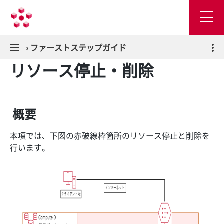
›
ファーストステップガイド
リソース停止・削除
概要
本項では、下図の赤破線枠箇所のリソース停止と削除を
行います。