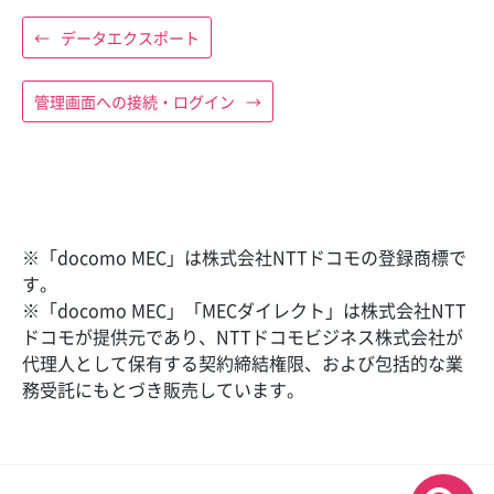
←
データエクスポート
管理画面への接続・ログイン
→
※「docomo MEC」は株式会社NTTドコモの登録商標で
す。
※「docomo MEC」「MECダイレクト」は株式会社NTT
ドコモが提供元であり、NTTドコモビジネス株式会社が
代理人として保有する契約締結権限、および包括的な業
務受託にもとづき販売しています。