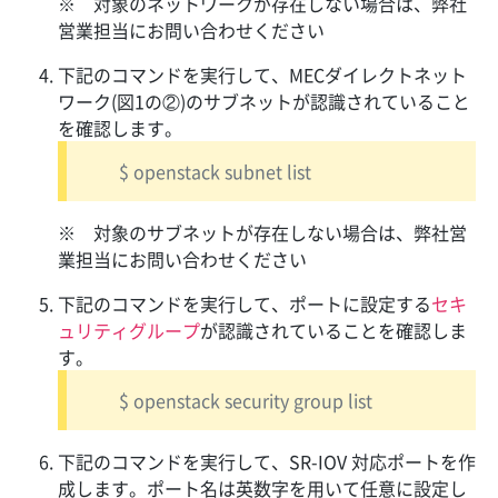
※
対象のネットワークが存在しない場合は、弊社
営業担当にお問い合わせください
下記のコマンドを実行して、MECダイレクトネット
ワーク(図1の②)のサブネットが認識されていること
を確認します。
$ openstack subnet list
※
対象のサブネットが存在しない場合は、弊社営
業担当にお問い合わせください
下記のコマンドを実行して、ポートに設定する
セキ
ュリティグループ
が認識されていることを確認しま
す。
$ openstack security group list
下記のコマンドを実行して、SR-IOV 対応ポートを作
成します。ポート名は英数字を用いて任意に設定し