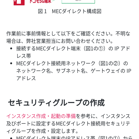
図 1 MECダイレクト構成図
作業前に事前情報として以下をご確認ください。不明な
場合は、弊社営業担当にお問い合わせください。
接続するMECダイレクト端末（図1の①）の IP アド
レス帯
MECダイレクト接続用ネットワーク（図1の②）の
ネットワーク名、サブネット名、ゲートウェイの IP
アドレス
セキュリティグループの作成
インスタンス作成・起動の準備
を参考に、インスタンス
及びポートに設定するMECダイレクト接続用セキュリテ
ィグループを作成・設定します。
MECダイレクト端末のIPアドレス帯（図1の①）から