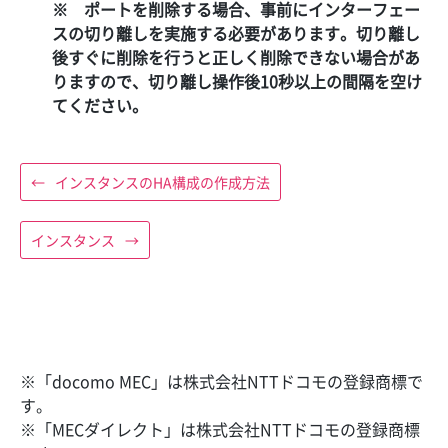
※
ポートを削除する場合、事前にインターフェー
スの切り離しを実施する必要があります。切り離し
後すぐに削除を行うと正しく削除できない場合があ
りますので、切り離し操作後10秒以上の間隔を空け
てください。
←
インスタンスのHA構成の作成方法
インスタンス
→
※「docomo MEC」は株式会社NTTドコモの登録商標で
す。
※「MECダイレクト」は株式会社NTTドコモの登録商標