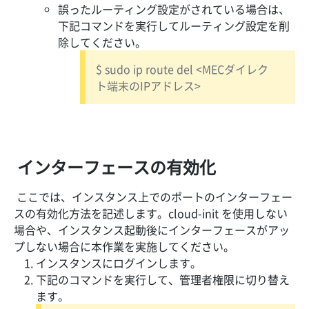
誤ったルーティング設定がされている場合は、
下記コマンドを実行してルーティング設定を削
除してください。
$ sudo ip route del <MECダイレク
ト端末のIPアドレス>
インターフェースの有効化
ここでは、インスタンス上でのポートのインターフェー
スの有効化方法を記述します。cloud-init を使用しない
場合や、インスタンス起動後にインターフェースがアッ
プしない場合に本作業を実施してください。
インスタンスにログインします。
下記のコマンドを実行して、管理者権限に切り替え
ます。