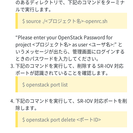
のあるディレクトリで、下記のコマンドをターミナ
ルで実行します。
$ source ./<プロジェクト名>-openrc.sh
“Please enter your OpenStack Password for
project <プロジェクト名> as user <ユーザ名>:” と
いうメッセージが出たら、管理画面にログインする
ときのパスワードを入力してください。
下記のコマンドを実行して、削除する SR-IOV 対応
ポートが認識されていることを確認します。
$ openstack port list
下記のコマンドを実行して、SR-IOV 対応ポートを削
除します。
$ openstack port delete <ポートID>