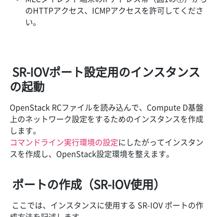
のHTTPアクセス、ICMPアクセスを許可してくださ
い。
SR-IOVポート設定用のインスタンス
の起動
OpenStack RCファイルを読み込んで、Compute D基盤
上のネットワーク設定をするためのインスタンスを作成
します。
コマンドライン実行環境の設定
にしたがってインスタン
スを作成し、OpenStack設定環境を整えます。
ポートの作成（SR-IOV使用）
ここでは、インスタンスに使用する SR-IOV ポートの作
成方法を記述します。