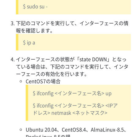
$ sudo su -
下記のコマンドを実行して、インターフェースの情
報を確認します。
$ ip a
インターフェースの状態が「state DOWN」となっ
ている場合は、下記のコマンドを実行して、インタ
ーフェースの有効化を行います。
CentOS7の場合
$ ifconfig <インターフェース名> up
$ ifconfig <インターフェース名> <IPア
ドレス> netmask <ネットマスク>
Ubuntu 20.04、CentOS8.4、AlmaLinux-8.5、
RockyLinux-8.5の場