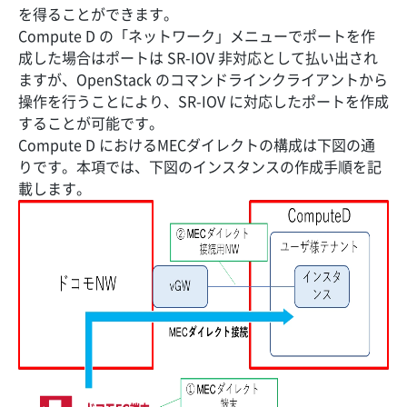
を得ることができます。
Compute D の「ネットワーク」メニューでポートを作
成した場合はポートは SR-IOV 非対応として払い出され
ますが、OpenStack のコマンドラインクライアントから
操作を行うことにより、SR-IOV に対応したポートを作成
することが可能です。
Compute D におけるMECダイレクトの構成は下図の通
りです。本項では、下図のインスタンスの作成手順を記
載します。