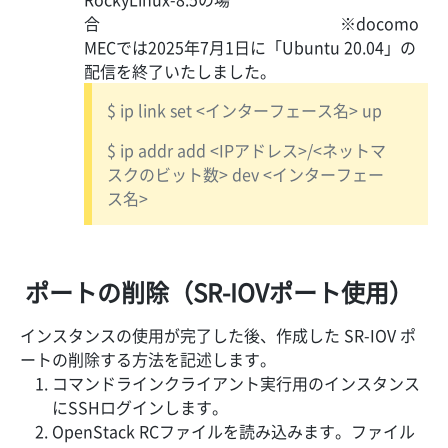
合 ※docomo
MECでは2025年7月1日に「Ubuntu 20.04」の
配信を終了いたしました。
$ ip link set <インターフェース名> up
$ ip addr add <IPアドレス>/<ネットマ
スクのビット数> dev <インターフェー
ス名>
ポートの削除（SR-IOVポート使用）
インスタンスの使用が完了した後、作成した SR-IOV ポ
ートの削除する方法を記述します。
コマンドラインクライアント実行用のインスタンス
にSSHログインします。
OpenStack RCファイルを読み込みます。ファイル