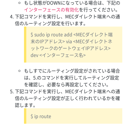
もし状態がDOWNになっている場合は、下記の
インターフェースの有効化
を行ってください。
下記コマンドを実行し、MECダイレクト端末への通
信のルーティング設定を行います。
$ sudo ip route add <MECダイレクト端
末のIPアドレス> via <MECダイレクトネ
ットワークのゲートウェイIPアドレス>
dev <インターフェース名>
もしすでにルーティング設定がされている場合
は、5.のコマンドを実行してルーティング設定
を確認し、必要なら再設定してください。
下記コマンドを実行し、MECダイレクト端末への通
信のルーティング設定が正しく行われているかを確
認します。
$ ip route