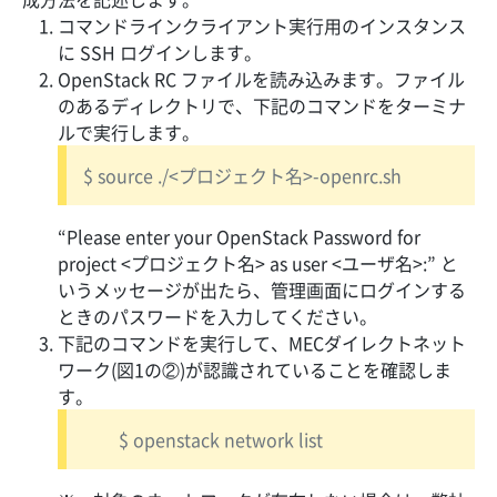
コマンドラインクライアント実行用のインスタンス
に SSH ログインします。
OpenStack RC ファイルを読み込みます。ファイル
のあるディレクトリで、下記のコマンドをターミナ
ルで実行します。
$ source ./<プロジェクト名>-openrc.sh
“Please enter your OpenStack Password for
project <プロジェクト名> as user <ユーザ名>:” と
いうメッセージが出たら、管理画面にログインする
ときのパスワードを入力してください。
下記のコマンドを実行して、MECダイレクトネット
ワーク(図1の②)が認識されていることを確認しま
す。
$ openstack network list