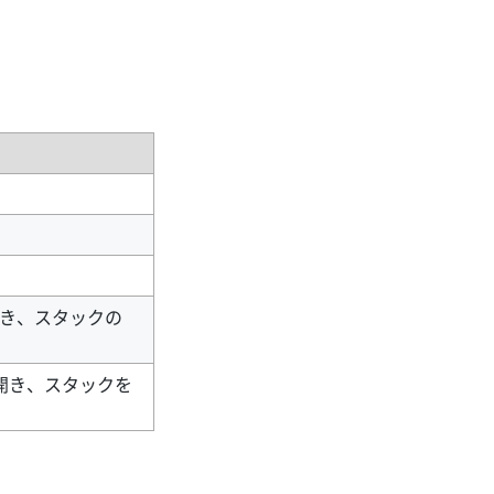
を開き、スタックの
グを開き、スタックを