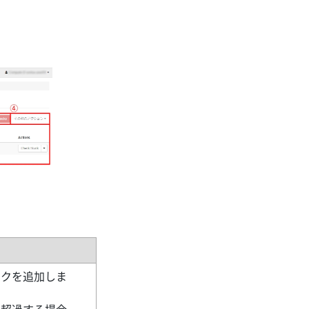
ックを追加しま