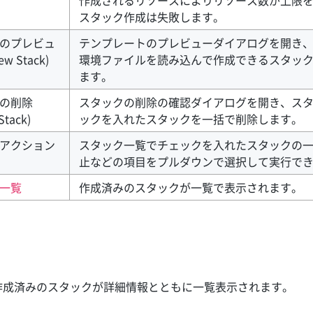
作成されるリソースによりリソース数が上限
スタック作成は失敗します。
のプレビュ
テンプレートのプレビューダイアログを開き
ew Stack)
環境ファイルを読み込んで作成できるスタッ
ます。
の削除
スタックの削除の確認ダイアログを開き、ス
Stack)
ックを入れたスタックを一括で削除します。
アクション
スタック一覧でチェックを入れたスタックの
止などの項目をプルダウンで選択して実行で
一覧
作成済みのスタックが一覧で表示されます。
作成済みのスタックが詳細情報とともに一覧表示されます。