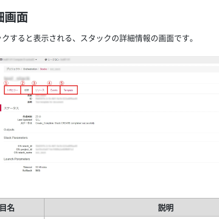
細画面
ックすると表示される、スタックの詳細情報の画面です。
目名
説明