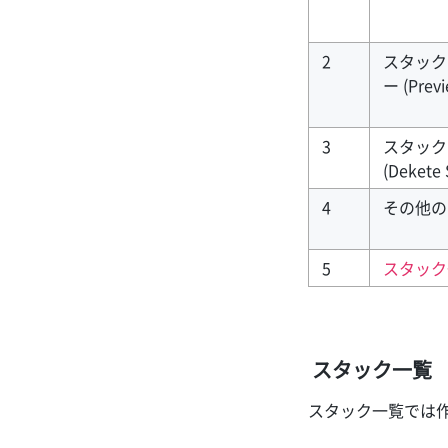
2
スタック
ー (Previ
3
スタック
(Dekete 
4
その他の
5
スタック
スタック一覧
スタック一覧では