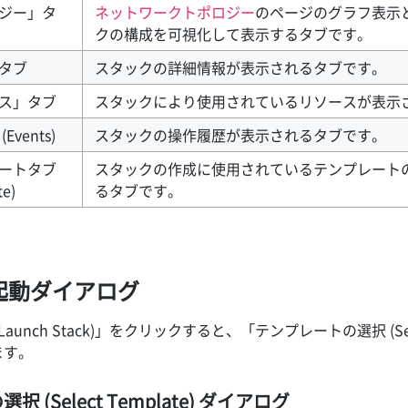
ジー」タ
ネットワークトポロジー
のページのグラフ表示
クの構成を可視化して表示するタブです。
タブ
スタックの詳細情報が表示されるタブです。
ス」タブ
スタックにより使用されているリソースが表示
Events)
スタックの操作履歴が表示されるタブです。
ートタブ
スタックの作成に使用されているテンプレート
te)
るタブです。
起動ダイアログ
unch Stack)」をクリックすると、「テンプレートの選択 (Selec
ます。
 (Select Template) ダイアログ