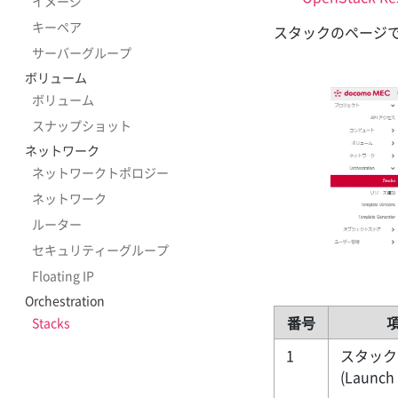
イメージ
キーペア
スタックのページ
サーバーグループ
ボリューム
ボリューム
スナップショット
ネットワーク
ネットワークトポロジー
ネットワーク
ルーター
セキュリティーグループ
Floating IP
Orchestration
番号
Stacks
1
スタック
(Launch 