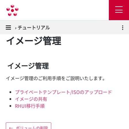
›
チュートリアル
イメージ管理
イメージ管理
イメージ管理のご利用手順をご説明いたします。
プライベートテンプレート/ISOのアップロード
イメージの共有
RHUI移行手順
←
ボリュームの削除