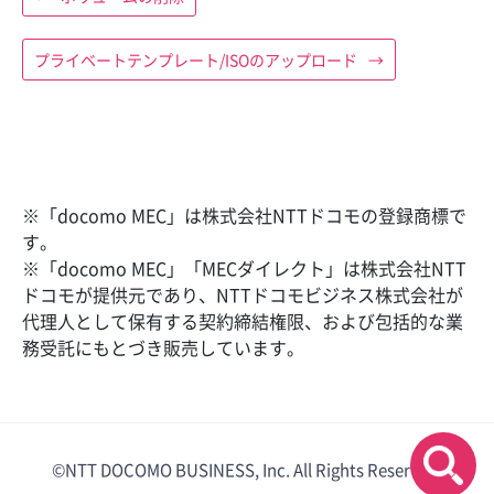
プライベートテンプレート/ISOのアップロード
→
※「docomo MEC」は株式会社NTTドコモの登録商標で
す。
※「docomo MEC」「MECダイレクト」は株式会社NTT
ドコモが提供元であり、NTTドコモビジネス株式会社が
代理人として保有する契約締結権限、および包括的な業
務受託にもとづき販売しています。
©NTT DOCOMO BUSINESS, Inc. All Rights Reserved.