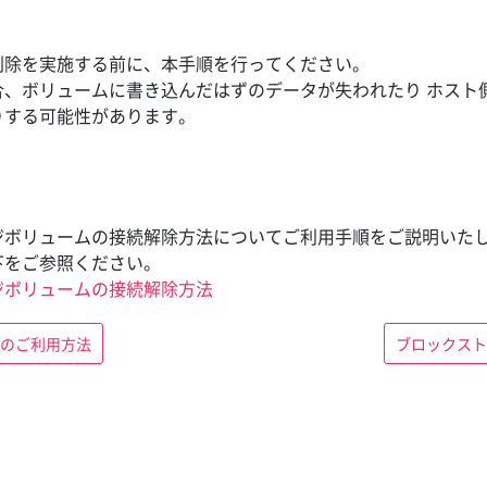
削除を実施する前に、本手順を行ってください。
合、ボリュームに書き込んだはずのデータが失われたり ホスト
りする可能性があります。
ジボリュームの接続解除方法についてご利用手順をご説明いた
下をご参照ください。
ジボリュームの接続解除方法
のご利用方法
ブロックスト