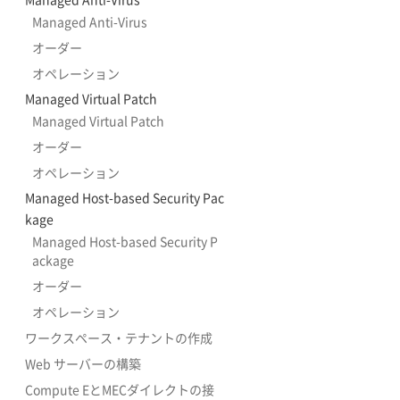
Managed Anti-Virus
オーダー
オペレーション
Managed Virtual Patch
Managed Virtual Patch
オーダー
オペレーション
Managed Host-based Security Pac
kage
Managed Host-based Security P
ackage
オーダー
オペレーション
ワークスペース・テナントの作成
Web サーバーの構築
Compute EとMECダイレクトの接