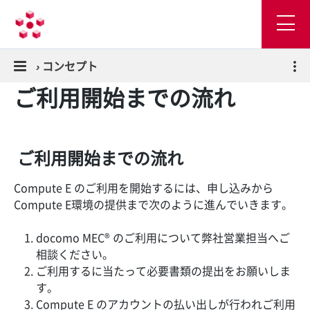
›
コンセプト
ご利用開始までの流れ
ご利用開始までの流れ
Compute E のご利用を開始するには、申し込みから
Compute E環境の提供まで次のように進んでいきます。
docomo MEC® のご利用について弊社営業担当へご
相談ください。
ご利用するに当たって必要書類の提出をお願いしま
す。
Compute E のアカウントの払い出しが行われご利用