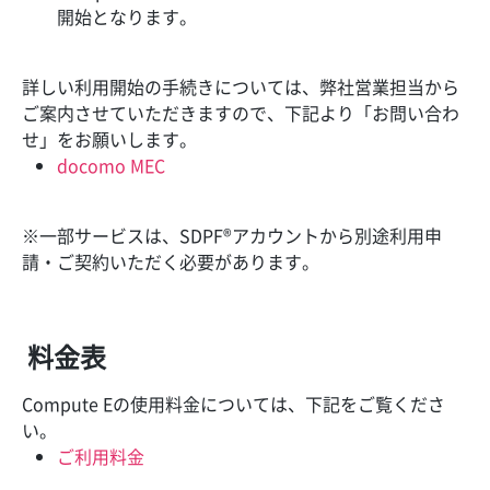
開始となります。
詳しい利用開始の手続きについては、弊社営業担当から
ご案内させていただきますので、下記より「お問い合わ
せ」をお願いします。
docomo MEC
※一部サービスは、SDPF®アカウントから別途利用申
請・ご契約いただく必要があります。
料金表
Compute Eの使用料金については、下記をご覧くださ
い。
ご利用料金