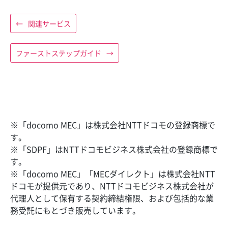
←
関連サービス
ファーストステップガイド
→
※「docomo MEC」は株式会社NTTドコモの登録商標で
す。
※「SDPF」はNTTドコモビジネス株式会社の登録商標で
す。
※「docomo MEC」「MECダイレクト」は株式会社NTT
ドコモが提供元であり、NTTドコモビジネス株式会社が
代理人として保有する契約締結権限、および包括的な業
務受託にもとづき販売しています。