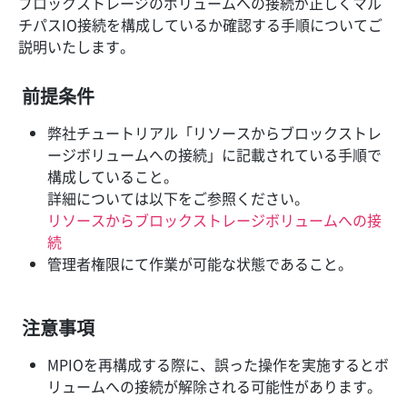
ブロックストレージのボリュームへの接続が正しくマル
チパスIO接続を構成しているか確認する手順についてご
説明いたします。
前提条件
弊社チュートリアル「リソースからブロックストレ
ージボリュームへの接続」に記載されている手順で
構成していること。
詳細については以下をご参照ください。
リソースからブロックストレージボリュームへの接
続
管理者権限にて作業が可能な状態であること。
注意事項
MPIOを再構成する際に、誤った操作を実施するとボ
リュームへの接続が解除される可能性があります。