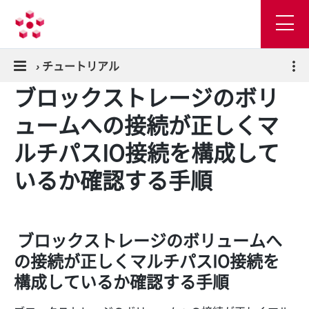
›
チュートリアル
ブロックストレージのボリ
ュームへの接続が正しくマ
ルチパスIO接続を構成して
いるか確認する手順
ブロックストレージのボリュームへ
の接続が正しくマルチパスIO接続を
構成しているか確認する手順