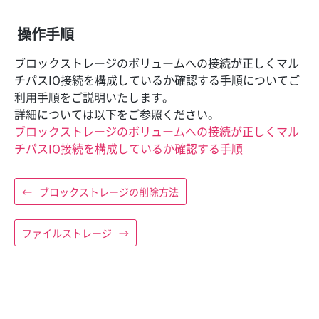
操作手順
ブロックストレージのボリュームへの接続が正しくマル
チパスIO接続を構成しているか確認する手順についてご
利用手順をご説明いたします。
詳細については以下をご参照ください。
ブロックストレージのボリュームへの接続が正しくマル
チパスIO接続を構成しているか確認する手順
←
ブロックストレージの削除方法
ファイルストレージ
→