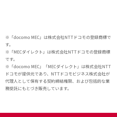
※「docomo MEC」は株式会社NTTドコモの登録商標で
す。
※「MECダイレクト」は株式会社NTTドコモの登録商標
です。
※「docomo MEC」「MECダイレクト」は株式会社NTT
ドコモが提供元であり、NTTドコモビジネス株式会社が
代理人として保有する契約締結権限、および包括的な業
務受託にもとづき販売しています。