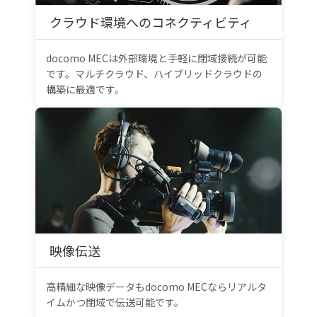
クラウド環境へのコネクティビティ
docomo MECは外部環境と手軽に閉域接続が可能
です。マルチクラウド、ハイブリッドクラウドの
構築に最適です。
映像伝送
高精細な映像データもdocomo MECならリアルタ
イムかつ閉域で伝送可能です。