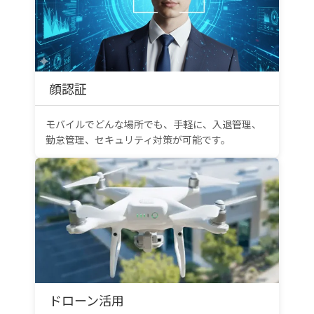
顔認証
モバイルでどんな場所でも、手軽に、入退管理、
勤怠管理、セキュリティ対策が可能です。
ドローン活用