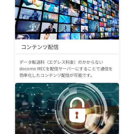
コンテンツ配信
データ転送料（エグレス料金）のかからない
docomo MECを配信サーバーにすることで通信を
効率化したコンテンツ配信が可能です。