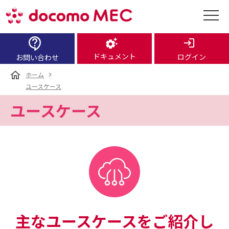
ドキュメント
ログイン
お問い合わせ
ホーム
ユースケース
ユースケース
主なユースケースをご紹介し