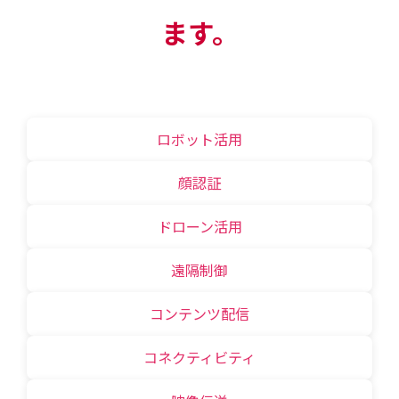
ます。
ロボット活用
顔認証
ドローン活用
遠隔制御
コンテンツ配信
コネクティビティ