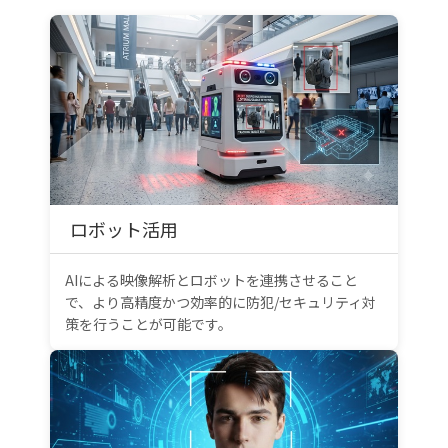
ロボット活用
AIによる映像解析とロボットを連携させること
で、より高精度かつ効率的に防犯/セキュリティ対
策を行うことが可能です。