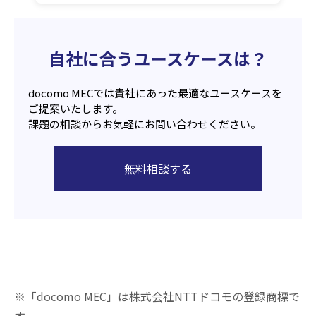
自社に合うユースケースは？
docomo MECでは貴社にあった最適なユースケースを
ご提案いたします。
課題の相談からお気軽にお問い合わせください。
無料相談する
※「docomo MEC」は株式会社NTTドコモの登録商標で