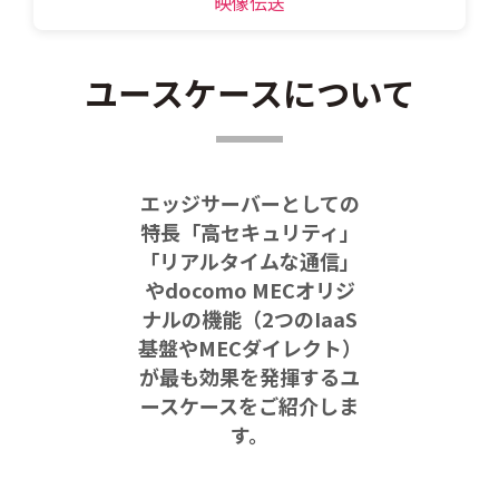
映像伝送
ユースケースについて
エッジサーバーとしての
特長「高セキュリティ」
「リアルタイムな通信」
やdocomo MECオリジ
ナルの機能（2つのIaaS
基盤やMECダイレクト）
が最も効果を発揮するユ
ースケースをご紹介しま
す。