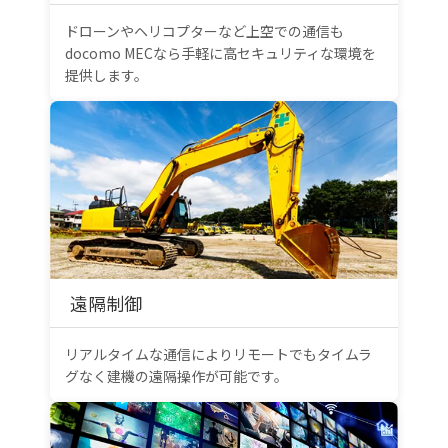
ドローンやヘリコプターなど上空での通信も
docomo MECなら手軽に高セキュリティな環境を
提供します。
遠隔制御
リアルタイムな通信によりリモートでもタイムラ
グなく建機の遠隔操作が可能です。