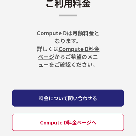
ご利用料金
Compute Dは月額料金と
なります。
詳しくは
Compute D料金
ページ
からご希望のメニ
ューをご確認ください。
料金について問い合わせる
Compute D料金ページへ