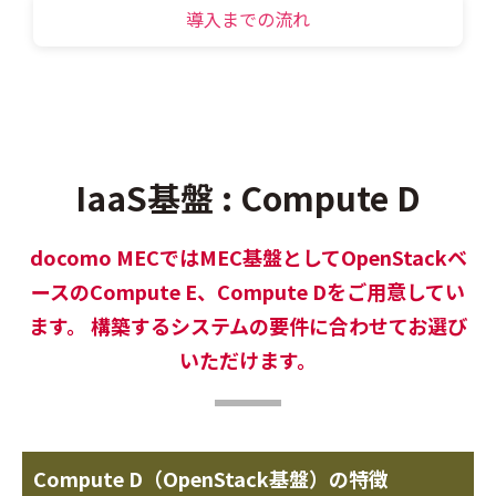
導入までの流れ
IaaS基盤 : Compute D
docomo MECではMEC基盤としてOpenStackベ
ースのCompute E、Compute Dをご用意してい
ます。 構築するシステムの要件に合わせてお選び
いただけます。
Compute D（OpenStack基盤）の特徴