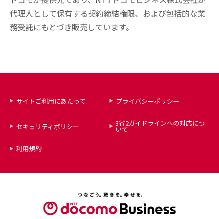
代理人として保有する契約締結権限、および包括的な業
務受託にもとづき販売しています。
サイトご利用にあたって
プライバシーポリシー
3省2ガイドラインへの対応につ
セキュリティポリシー
いて
利用規約