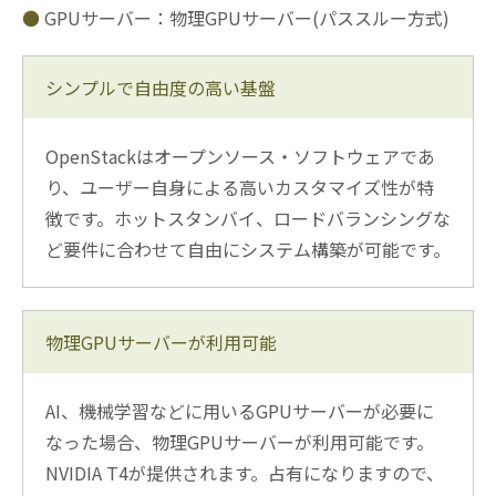
GPUサーバー：物理GPUサーバー(パススルー方式)
シンプルで自由度の高い基盤
OpenStackはオープンソース・ソフトウェアであ
り、ユーザー自身による高いカスタマイズ性が特
徴です。ホットスタンバイ、ロードバランシングな
ど要件に合わせて自由にシステム構築が可能です。
物理GPUサーバーが利用可能
AI、機械学習などに用いるGPUサーバーが必要に
なった場合、物理GPUサーバーが利用可能です。
NVIDIA T4が提供されます。占有になりますので、