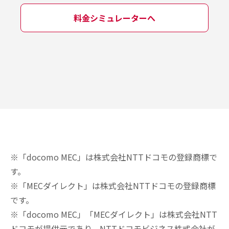
料金シミュレーターへ
※「docomo MEC」は株式会社NTTドコモの登録商標で
す。
※「MECダイレクト」は株式会社NTTドコモの登録商標
です。
※「docomo MEC」「MECダイレクト」は株式会社NTT
ドコモが提供元であり、NTTドコモビジネス株式会社が