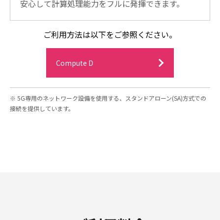
安心して計算処理能力をフルに発揮できます。
ご利用方法は以下をご参照ください。
Compute D
5G専用のネットワーク設備を使用する、スタンドアローン(SA)方式での
接続を提供しています。