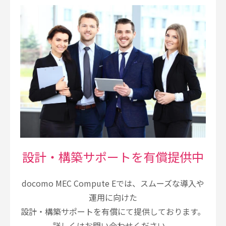
設計・構築サポートを有償提供中
docomo MEC Compute Eでは、スムーズな導入や
運用に向けた
設計・構築サポートを有償にて提供しております。
詳しくは
お問い合わせ
ください。