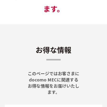
ます。
お得な情報
このページではお客さまに
docomo MECに関連する
お得な情報をお届けいたし
ます。