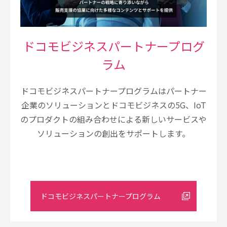
ドコモビジネスパートナープログ
ラム
ドコモビジネスパートナープログラムはパートナー
企業のソリューションとドコモビジネスの5G、IoT
のプロダクトの組み合わせによる新しいサービスや
ソリューションの創出をサポートします。
ドコモビジネスパートナープログラム