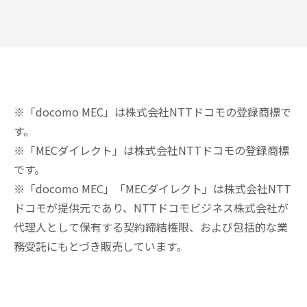
※「docomo MEC」は株式会社NTTドコモの登録商標で
す。
※「MECダイレクト」は株式会社NTTドコモの登録商標
です。
※「docomo MEC」「MECダイレクト」は株式会社NTT
ドコモが提供元であり、NTTドコモビジネス株式会社が
代理人として保有する契約締結権限、および包括的な業
務受託にもとづき販売しています。