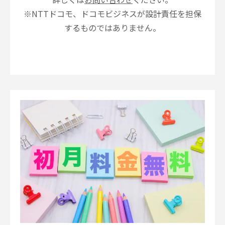
※NTTドコモ、ドコモビジネスが設計責任を担保
するものではありません。