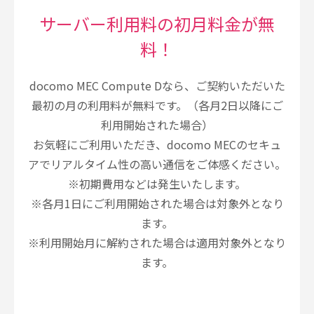
サーバー利用料の初月料金が無
料！
docomo MEC Compute Dなら、ご契約いただいた
最初の月の利用料が無料です。（各月2日以降にご
利用開始された場合）
お気軽にご利用いただき、docomo MECのセキュ
アでリアルタイム性の高い通信をご体感ください。
※初期費用などは発生いたします。
※各月1日にご利用開始された場合は対象外となり
ます。
※利用開始月に解約された場合は適用対象外となり
ます。