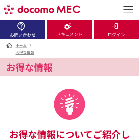
ドキュメント
ログイン
お問い合わせ
ホーム
お得な情報
お得な情報
お得な情報についてご紹介し