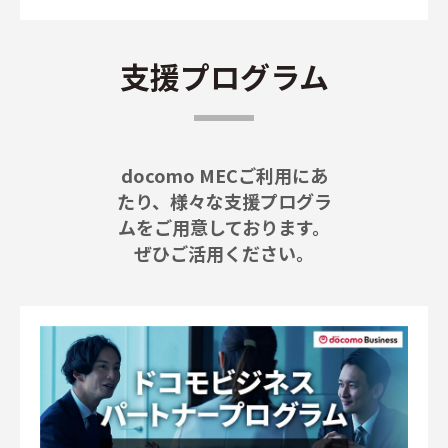
支援プログラム
docomo MECご利用にあ
たり、様々な支援プログラ
ムをご用意しております。
ぜひご活用ください。