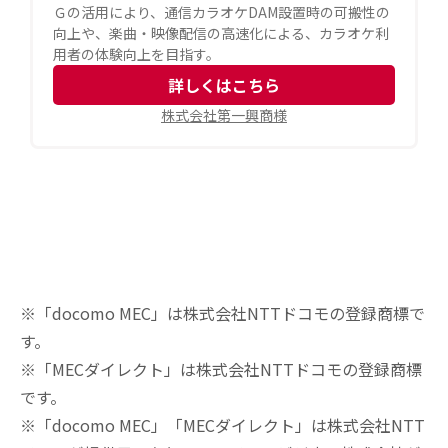
Ｇの活用により、通信カラオケDAM設置時の可搬性の
向上や、楽曲・映像配信の高速化による、カラオケ利
用者の体験向上を目指す。
詳しくはこちら
株式会社第一興商様
※「docomo MEC」は株式会社NTTドコモの登録商標で
す。
※「MECダイレクト」は株式会社NTTドコモの登録商標
です。
※「docomo MEC」「MECダイレクト」は株式会社NTT