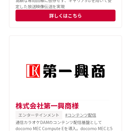
高額な専用回線に依存せず、キャリア5Ｇを用いて安
定した放送映像伝送を実現
詳しくはこちら
株式会社第一興商様
エンターテインメント
#コンテンツ配信
通信カラオケDAMのコンテンツ配信基盤として
docomo MEC Compute Eを導入。docomo MECと5