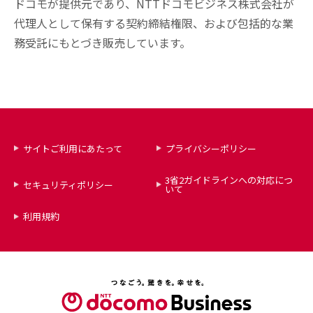
ドコモが提供元であり、NTTドコモビジネス株式会社が
代理人として保有する契約締結権限、および包括的な業
務受託にもとづき販売しています。
サイトご利用にあたって
プライバシーポリシー
3省2ガイドラインへの対応につ
セキュリティポリシー
いて
利用規約