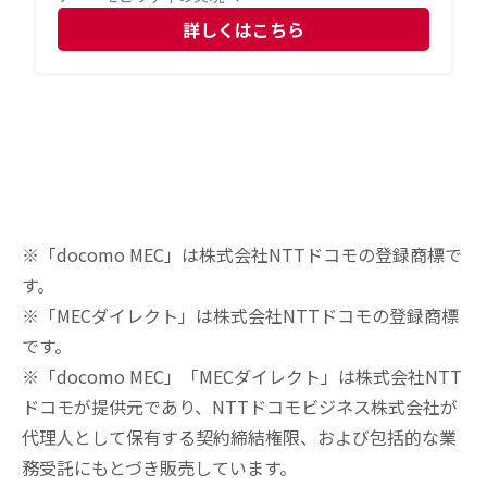
詳しくはこちら
※「docomo MEC」は株式会社NTTドコモの登録商標で
す。
※「MECダイレクト」は株式会社NTTドコモの登録商標
です。
※「docomo MEC」「MECダイレクト」は株式会社NTT
ドコモが提供元であり、NTTドコモビジネス株式会社が
代理人として保有する契約締結権限、および包括的な業
務受託にもとづき販売しています。