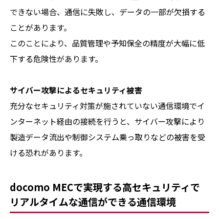
できない場合、通信に失敗し、データの一部が欠損する
ことがあります。
このことにより、品質管理や予知保全の精度が大幅に低
下する危険性があります。
サイバー攻撃によるセキュリティ被害
充分なセキュリティ対策が施されていない通信環境でイ
ンターネット経由の接続を行うと、サイバー攻撃により
製造データ流出や制御システム乗っ取りなどの被害を受
ける恐れがあります。
docomo MECで実現する高セキュリティで
リアルタイムな通信ができる通信環境