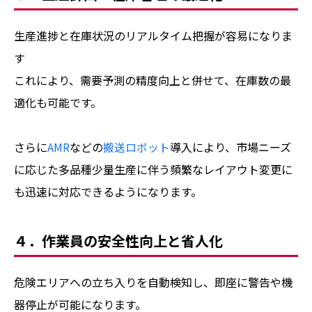
生産進捗と在庫状況のリアルタイム把握が容易になりま
す
これにより、需要予測の精度向上と併せて、在庫数の最
適化も可能です。
さらに
AMR
などの
搬送ロボット
導入により、市場ニーズ
に応じた多品種少量生産に伴う頻繁なレイアウト変更に
も迅速に対応できるようになります。
４．作業員の安全性向上と省人化
危険エリアへの立ち入りを自動検知し、即座に警告や機
器停止が可能になります。