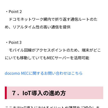
・Point 2
ドコモネットワーク網内で折り返す通信ルートのた
め、リアルタイム性の高い通信を提供
・Point 3
モバイル回線がアクセスポイントのため、端末がどこ
にいても移動していてもMECサーバーを活用可能
docomo MECに関するお問い合わせはこちら
７．IoT導入の進め方
ここまでIoT導入におけるメリットや課題をご紹介しま