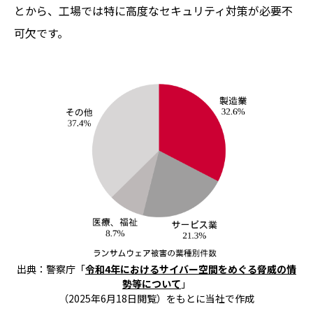
とから、工場では特に高度なセキュリティ対策が必要不
可欠です。
出典：警察庁「
令和4年におけるサイバー空間をめぐる脅威の情
勢等について
」
（2025年6月18日閲覧）をもとに当社で作成