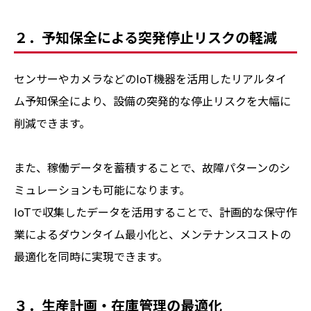
２．予知保全による突発停止リスクの軽減
センサーやカメラなどのIoT機器を活用したリアルタイ
ム予知保全により、設備の突発的な停止リスクを大幅に
削減できます。
また、稼働データを蓄積することで、故障パターンのシ
ミュレーションも可能になります。
IoTで収集したデータを活用することで、計画的な保守作
業によるダウンタイム最小化と、メンテナンスコストの
最適化を同時に実現できます。
３．生産計画・在庫管理の最適化