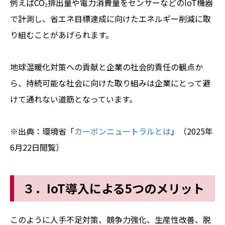
例えばCO₂排出量や電力消費量をセンサーなどのIoT機器
で計測し、省エネ目標達成に向けたエネルギー削減に取
り組むことがあげられます。
地球温暖化対策への貢献と企業の社会的責任の観点か
ら、持続可能な社会に向けた取り組みは企業にとって避
けて通れない道筋となっています。
※出典：環境省「
カーボンニュートラルとは
」（2025年
6月22日閲覧）
３．IoT導入による5つのメリット
このように人手不足対策、競争力強化、生産性改善、脱