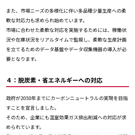
また、市場ニーズの多様化に伴い多品種少量生産への柔
軟な対応力も求められ始めています。
市場に合わせた柔軟な対応を実施するためには、稼働状
況や在庫状況をリアルタイムで監視し、柔軟な生産計画
を立てるためのデータ基盤やデータ収集機器の導入が必
要となります。
４：脱炭素・省エネルギーへの対応
政府が2050年までにカーボンニュートラルの実現を目指
すことを宣言しました。
そのため、企業にも温室効果ガス排出削減への対応が求
められています。