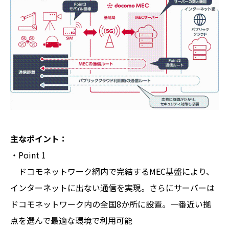
主なポイント：
・Point 1
ドコモネットワーク網内で完結するMEC基盤により、
インターネットに出ない通信を実現。さらにサーバーは
ドコモネットワーク内の全国8か所に設置。一番近い拠
点を選んで最適な環境で利用可能