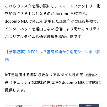
これらのリスクを最小限にし、スマートファクトリー化
を加速させる土台となるのがdocomo MECです。
docomo MECはMECを活用した企業向けのIaaS基盤で、
インターネットを経由しない通信により高セキュリティ
かつリアルタイムな通信環境を構築可能です。
【参考記事】MECとは？基礎知識から活用シーンまで解
説
IoTを運用する際に必要なリアルタイム性の高い通信と、
高セキュリティな閉域通信環境をdocomo MECは同時に
提供します。