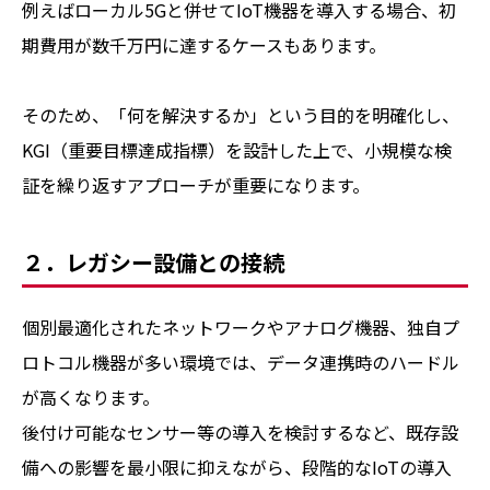
例えばローカル5Gと併せてIoT機器を導入する場合、初
期費用が数千万円に達するケースもあります。
そのため、「何を解決するか」という目的を明確化し、
KGI（重要目標達成指標）を設計した上で、小規模な検
証を繰り返すアプローチが重要になります。
２．レガシー設備との接続
個別最適化されたネットワークやアナログ機器、独自プ
ロトコル機器が多い環境では、データ連携時のハードル
が高くなります。
後付け可能なセンサー等の導入を検討するなど、既存設
備への影響を最小限に抑えながら、段階的なIoTの導入