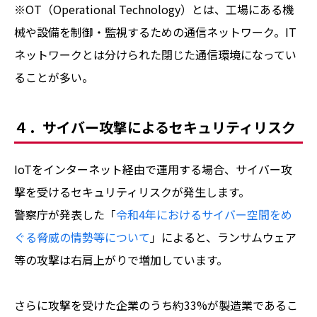
※OT（Operational Technology）とは、工場にある機
械や設備を制御・監視するための通信ネットワーク。IT
ネットワークとは分けられた閉じた通信環境になってい
ることが多い。
４．サイバー攻撃によるセキュリティリスク
IoTをインターネット経由で運用する場合、サイバー攻
撃を受けるセキュリティリスクが発生します。
警察庁が発表した「
令和4年におけるサイバー空間をめ
ぐる脅威の情勢等について
」によると、ランサムウェア
等の攻撃は右肩上がりで増加しています。
さらに攻撃を受けた企業のうち約33%が製造業であるこ