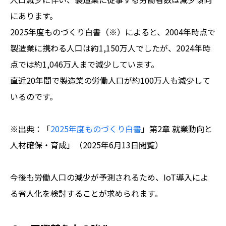
にあります。
2025年度ものづくり白書（※）によると、2004年時点で
製造業に携わる人口は約1,150万人でしたが、2024年時
点では約1,046万人まで減少しています。
直近20年間で製造業の労働人口が約100万人も減少して
いるのです。
※出典：「
2025年度ものづくり白書
」第2章 就業動向と
人材確保・育成」（2025年6月13日閲覧）
今後も労働人口の減少が予測されるため、IoT導入によ
る省人化を検討することが求められます。