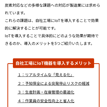
炭素対応などの多様な課題への対応が製造業には求めら
れています。
これらの課題は、自社工場にIoTを導入することで効果
的に解決することが可能です。
IoTを導入することで具体的にどのような効果が期待で
きるのか、導入のメリットを5つご紹介いたします。