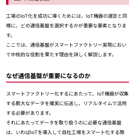
工場のIoT化を成功に導くためには、IoT機器の選定と同
様に、どの通信基盤を選択するかが重要な要素となりま
す。
ここでは、通信基盤がスマートファクトリー実現におい
て中核的な役割を果たす理由を詳しく解説します。
なぜ通信基盤が重要になるのか
スマートファクトリー化するにあたって、IoT機器が収集
する膨大なデータを確実に伝送し、リアルタイムで活用
する必要があります。
それにあたってデータを取り扱うのに必要な通信基盤
は、いわばIoTを導入して自社工場をスマート化する際