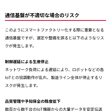
通信基盤が不適切な場合のリスク
このようにスマートファクトリー化する際に重要となる
通信基盤ですが、選定や整備を誤ると以下のようなリス
クが発生します。
制御遅延による生産停止
ネットワーク負荷による遅延により、ロボットなどの各
IoTとの協調動作が乱れ、製造ライン全体が停止するリ
スクが発生します。
品質管理や予知保全の精度低下
数百から数千台のIoT機器からの大量データを安定伝送