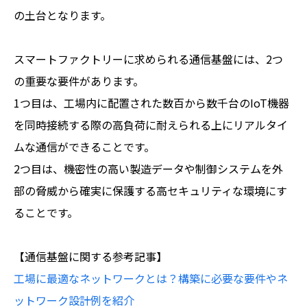
の土台となります。
スマートファクトリーに求められる通信基盤には、2つ
の重要な要件があります。
1つ目は、工場内に配置された数百から数千台のIoT機器
を同時接続する際の高負荷に耐えられる上にリアルタイ
ムな通信ができることです。
2つ目は、機密性の高い製造データや制御システムを外
部の脅威から確実に保護する高セキュリティな環境にす
ることです。
【通信基盤に関する参考記事】
工場に最適なネットワークとは？構築に必要な要件やネ
ットワーク設計例を紹介