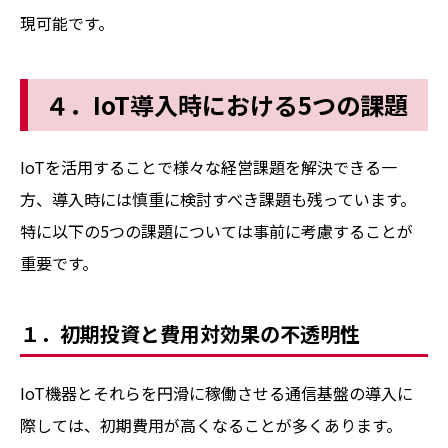
現可能です。
４．IoT導入時における5つの課題
IoTを活用することで様々な経営課題を解決できる一
方、導入時には慎重に検討すべき課題も残っています。
特に以下の5つの課題については事前に考慮することが
重要です。
１．初期投資と費用対効果の不透明性
IoT機器とそれらを円滑に稼働させる通信基盤の導入に
際しては、初期費用が高くなることが多くあります。