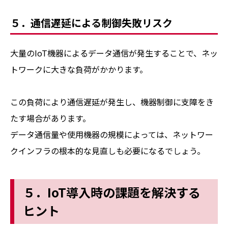
５．通信遅延による制御失敗リスク
大量のIoT機器によるデータ通信が発生することで、ネッ
トワークに大きな負荷がかかります。
この負荷により通信遅延が発生し、機器制御に支障をき
たす場合があります。
データ通信量や使用機器の規模によっては、ネットワー
クインフラの根本的な見直しも必要になるでしょう。
５．IoT導入時の課題を解決する
ヒント