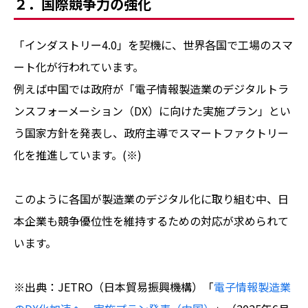
２．国際競争力の強化
「インダストリー4.0」を契機に、世界各国で工場のスマ
ート化が行われています。
例えば中国では政府が「電子情報製造業のデジタルトラ
ンスフォーメーション（DX）に向けた実施プラン」とい
う国家方針を発表し、政府主導でスマートファクトリー
化を推進しています。(※)
このように各国が製造業のデジタル化に取り組む中、日
本企業も競争優位性を維持するための対応が求められて
います。
※出典：JETRO（日本貿易振興機構）「
電子情報製造業