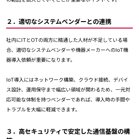
２．適切なシステムベンダーとの連携
社内にITとOTの両方に精通した人材が不足している場
合、適切なシステムベンダーや機器メーカーへのIoT機
器導入依頼が重要になります。
IoT導入にはネットワーク構築、クラウド接続、デバイ
ス設計、運用保守まで幅広い領域が関わるため、一元対
応可能な体制を持つベンダーであれば、導入時の手間や
トラブルを大幅に軽減できます。
３．高セキュリティで安定した通信基盤の構