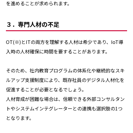
を進めることが求められます。
３．専門人材の不足
OT(※)とITの両方を理解する人材は希少であり、IoT導
入時の人材確保に時間を要することがあります。
そのため、社内教育プログラムの体系化や継続的なスキ
ルアップ支援制度により、既存社員のデジタル人材化を
促進することが必要となるでしょう。
人材育成が困難な場合は、信頼できる外部コンサルタン
トやシステムインテグレーターとの連携も選択肢の1つ
となります。