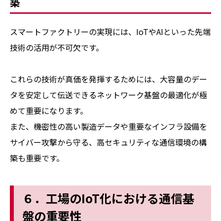
築
スマートファクトリーの実現には、IoTやAIといった先端
技術の活用が不可欠です。
これらの技術が真価を発揮するためには、大容量のデー
タを安定して伝送できるネットワーク基盤の最適化が極
めて重要になります。
また、機密性の高い製造データや重要なインフラ設備を
サイバー攻撃から守る、高セキュリティな通信環境の構
築も重要です。
６．工場のIoT化における通信基
盤の重要性