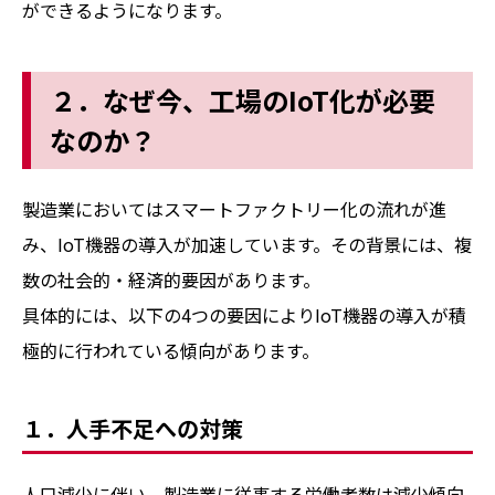
ができるようになります。
２．なぜ今、工場のIoT化が必要
なのか？
製造業においてはスマートファクトリー化の流れが進
み、IoT機器の導入が加速しています。その背景には、複
数の社会的・経済的要因があります。
具体的には、以下の4つの要因によりIoT機器の導入が積
極的に行われている傾向があります。
１．人手不足への対策
人口減少に伴い、製造業に従事する労働者数は減少傾向