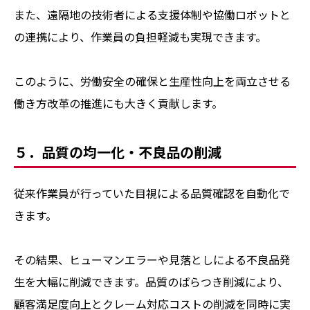
また、遠隔地の技術者による支援体制や協働ロボットと
の連携により、作業員の負担軽減も実現できます。
このように、労働安全の確保と生産性向上を両立させる
働き方改革の推進にも大きく貢献します。
５．品質の均一化・不良品の削減
従来作業員が行っていた目視による品質確認を自動化で
きます。
その結果、ヒューマンエラーや見落としによる不良品発
生を大幅に削減できます。品質のばらつき削減により、
顧客満足度向上とクレーム対応コストの削減を同時に実