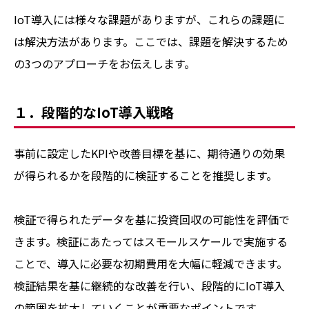
IoT導入には様々な課題がありますが、これらの課題に
は解決方法があります。ここでは、課題を解決するため
の3つのアプローチをお伝えします。
１．段階的なIoT導入戦略
事前に設定したKPIや改善目標を基に、期待通りの効果
が得られるかを段階的に検証することを推奨します。
検証で得られたデータを基に投資回収の可能性を評価で
きます。検証にあたってはスモールスケールで実施する
ことで、導入に必要な初期費用を大幅に軽減できます。
検証結果を基に継続的な改善を行い、段階的にIoT導入
の範囲を拡大していくことが重要なポイントです。