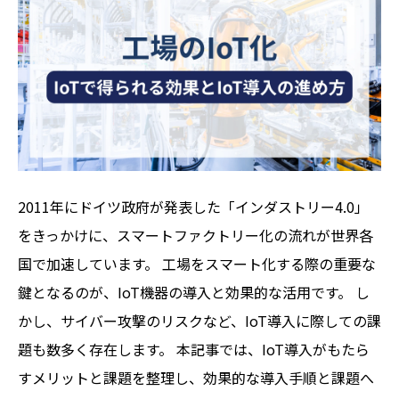
2011年にドイツ政府が発表した「インダストリー4.0」
をきっかけに、スマートファクトリー化の流れが世界各
国で加速しています。 工場をスマート化する際の重要な
鍵となるのが、IoT機器の導入と効果的な活用です。 し
かし、サイバー攻撃のリスクなど、IoT導入に際しての課
題も数多く存在します。 本記事では、IoT導入がもたら
すメリットと課題を整理し、効果的な導入手順と課題へ