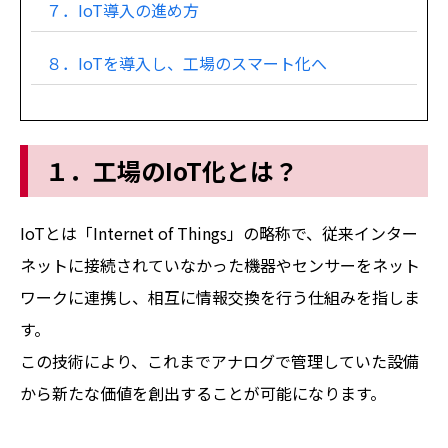
７．IoT導入の進め方
８．IoTを導入し、工場のスマート化へ
１．工場のIoT化とは？
IoTとは「Internet of Things」の略称で、従来インター
ネットに接続されていなかった機器やセンサーをネット
ワークに連携し、相互に情報交換を行う仕組みを指しま
す。
この技術により、これまでアナログで管理していた設備
から新たな価値を創出することが可能になります。