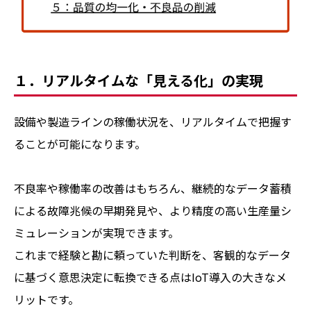
１．リアルタイムな「見える化」の実現
設備や製造ラインの稼働状況を、リアルタイムで把握す
ることが可能になります。
不良率や稼働率の改善はもちろん、継続的なデータ蓄積
による故障兆候の早期発見や、より精度の高い生産量シ
ミュレーションが実現できます。
これまで経験と勘に頼っていた判断を、客観的なデータ
に基づく意思決定に転換できる点はIoT導入の大きなメ
リットです。