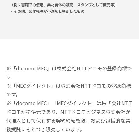
（例：書籍での使用、素材自体の販売、スタンプとして販売等）
・その他、著作権者が不適切と判断したもの
※「docomo MEC」は株式会社NTTドコモの登録商標で
す。
※「MECダイレクト」は株式会社NTTドコモの登録商標
です。
※「docomo MEC」「MECダイレクト」は株式会社NTT
ドコモが提供元であり、NTTドコモビジネス株式会社が
代理人として保有する契約締結権限、および包括的な業
務受託にもとづき販売しています。