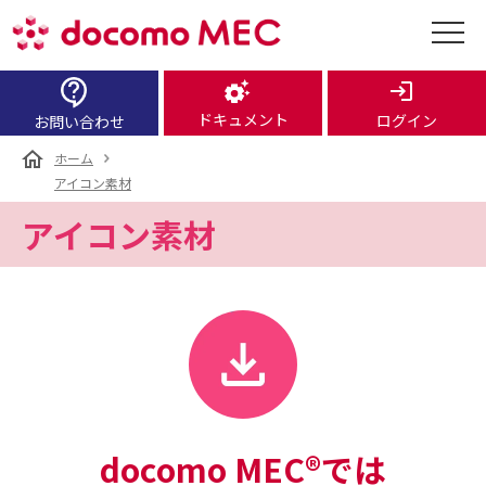
ドキュメント
ログイン
お問い合わせ
ホーム
アイコン素材
アイコン素材
docomo MEC®では