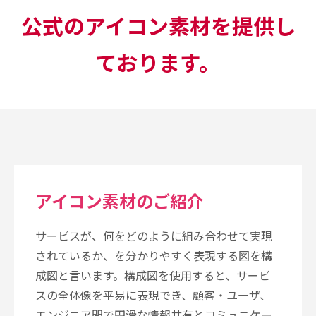
公式のアイコン素材を提供し
ております。
アイコン素材のご紹介
サービスが、何をどのように組み合わせて実現
されているか、を分かりやすく表現する図を構
成図と言います。構成図を使用すると、サービ
スの全体像を平易に表現でき、顧客・ユーザ、
エンジニア間で円滑な情報共有とコミュニケー