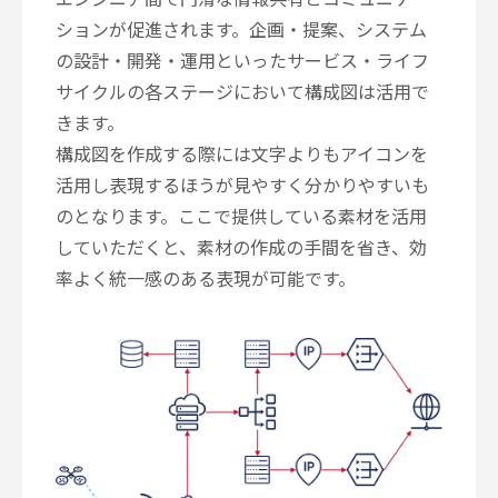
ションが促進されます。企画・提案、システム
の設計・開発・運用といったサービス・ライフ
サイクルの各ステージにおいて構成図は活用で
きます。
構成図を作成する際には文字よりもアイコンを
活用し表現するほうが見やすく分かりやすいも
のとなります。ここで提供している素材を活用
していただくと、素材の作成の手間を省き、効
率よく統一感のある表現が可能です。