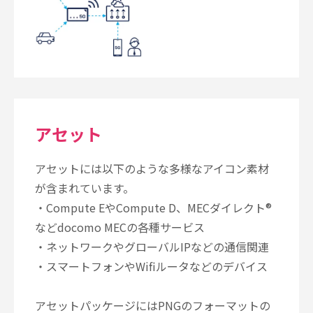
アセット
アセットには以下のような多様なアイコン素材
が含まれています。
・Compute EやCompute D、MECダイレクト®
などdocomo MECの各種サービス
・ネットワークやグローバルIPなどの通信関連
・スマートフォンやWifiルータなどのデバイス
アセットパッケージにはPNGのフォーマットの