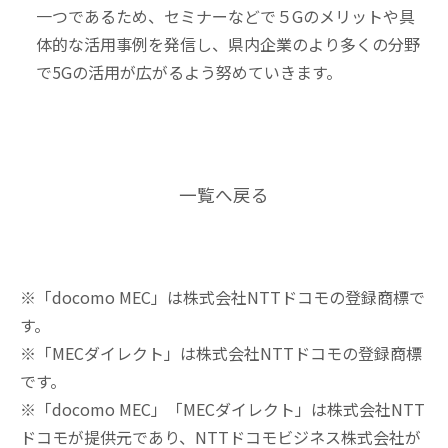
一つであるため、セミナーなどで５Gのメリットや具
体的な活用事例を発信し、県内企業のより多くの分野
で5Gの活用が広がるよう努めていきます。
一覧へ戻る
※「docomo MEC」は株式会社NTTドコモの登録商標で
す。
※「MECダイレクト」は株式会社NTTドコモの登録商標
です。
※「docomo MEC」「MECダイレクト」は株式会社NTT
ドコモが提供元であり、NTTドコモビジネス株式会社が