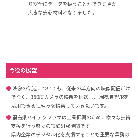
り安全にデータを扱うことができる点が
大きな安心材料となりました。
今後の展望
映像の伝送についても、従来の単方向の映像配信だけ
でなく、360度カメラの映像を伝送し、遠隔地でVRを
活用できる仕組みを構築していきたいです。
福島県ハイテクプラザは工業振興のために様々な技術
支援を行う県立の試験研究機関です。
県内企業のデジタル化を支援することも重要な業務の