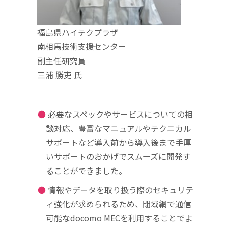
福島県ハイテクプラザ
南相馬技術支援センター
副主任研究員
三浦 勝吏 氏
必要なスペックやサービスについての相
談対応、豊富なマニュアルやテクニカル
サポートなど導入前から導入後まで手厚
いサポートのおかげでスムーズに開発す
ることができました。
情報やデータを取り扱う際のセキュリテ
ィ強化が求められるため、閉域網で通信
可能なdocomo MECを利用することでよ