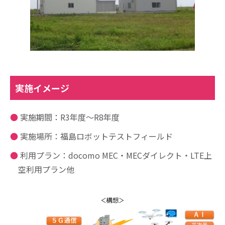
実施イメージ
実施期間：R3年度～R8年度
実施場所：福島ロボットテストフィールド
利用プラン：docomo MEC・MECダイレクト・LTE上
空利用プラン他