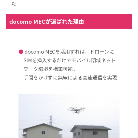
た
docomo MECが選ばれた理由
docomo MECを活用すれば、ドローンに
SIMを挿入するだけでモバイル閉域ネット
ワーク環境を構築可能。
手間をかけずに無線による高速通信を実現