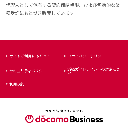
代理人として保有する契約締結権限、および包括的な業
務受託にもとづき販売しています。
サイトご利用にあたって
プライバシーポリシー
3省2ガイドラインへの対応につ
セキュリティポリシー
いて
利用規約