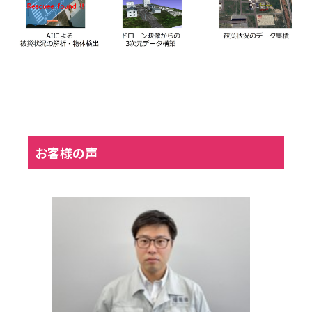
お客様の声