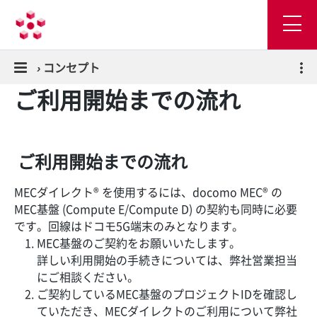
›
コンセプト
ご利用開始までの流れ
ご利用開始までの流れ
MECダイレクト® を使用するには、docomo MEC® の
MEC基盤 (Compute E/Compute D) の契約も同時に必要
です。回線はドコモ5G端末のみとなります。
MEC基盤のご契約をお願いいたします。
詳しい利用開始の手続きについては、弊社営業担当
にご相談ください。
ご契約しているMEC基盤のプロジェクトIDを確認し
ていただき、MECダイレクトのご利用について弊社