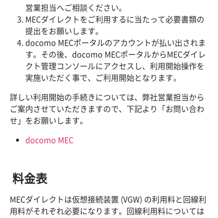
営業担当へご相談ください。
MECダイレクトをご利用するに当たって必要書類の
提出をお願いします。
docomo MECポータルのアカウントが払い出されま
す。その後、docomo MECポータルからMECダイレ
クト管理コンソールにアクセスし、利用開始操作を
実施いただく事で、ご利用開始となります。
詳しい利用開始の手続きについては、弊社営業担当から
ご案内させていただきますので、下記より「お問い合わ
せ」をお願いします。
docomo MEC
料金表
MECダイレクトは仮想接続装置 (VGW) の利用料と回線利
用料がそれぞれ必要になります。回線利用料については